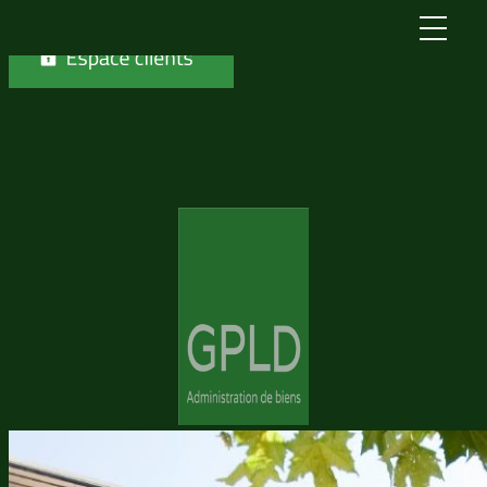
Skip to content