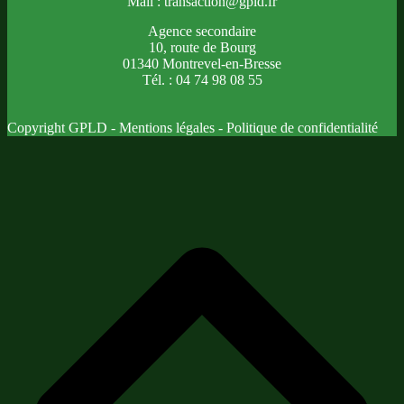
Mail : transaction@gpld.fr
Agence secondaire
10, route de Bourg
01340 Montrevel-en-Bresse
Tél. : 04 74 98 08 55
Copyright GPLD -
Mentions légales
-
Politique de confidentialité