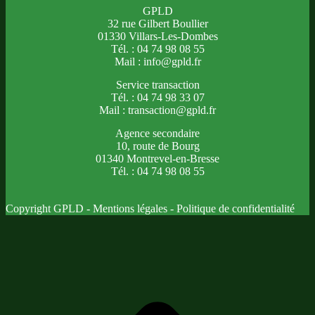
GPLD
32 rue Gilbert Boullier
01330 Villars-Les-Dombes
Tél. : 04 74 98 08 55
Mail : info@gpld.fr
Service transaction
Tél. : 04 74 98 33 07
Mail : transaction@gpld.fr
Agence secondaire
10, route de Bourg
01340 Montrevel-en-Bresse
Tél. : 04 74 98 08 55
Copyright GPLD -
Mentions légales
-
Politique de confidentialité