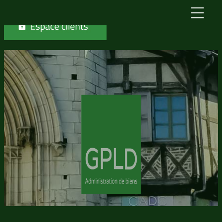
Skip to content