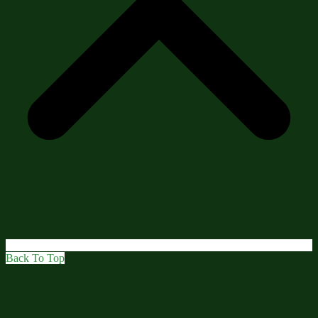
Back To Top