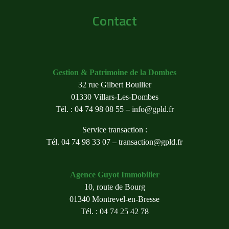
Contact
Gestion & Patrimoine de la Dombes
32 rue Gilbert Boullier
01330 Villars-Les-Dombes
Tél. : 04 74 98 08 55 –
info@gpld.fr
Service transaction :
Tél. 04 74 98 33 07 –
transaction@gpld.fr
Agence Guyot Immobilier
10, route de Bourg
01340 Montrevel-en-Bresse
Tél. : 04 74 25 42 78