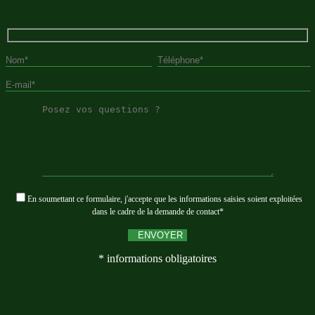
En soumettant ce formulaire, j'accepte que les informations saisies soient exploitées
dans le cadre de la demande de contact*
* informations obligatoires