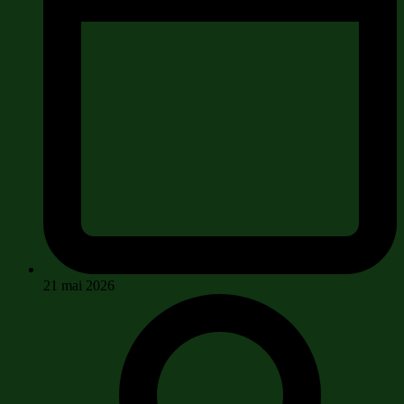
21 mai 2026