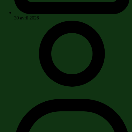
30 avril 2026