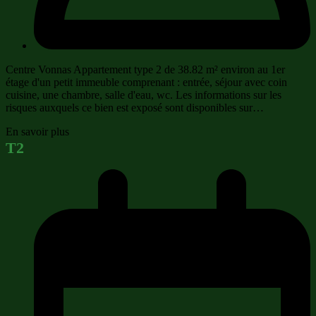
Centre Vonnas Appartement type 2 de 38.82 m² environ au 1er
étage d'un petit immeuble comprenant : entrée, séjour avec coin
cuisine, une chambre, salle d'eau, wc. Les informations sur les
risques auxquels ce bien est exposé sont disponibles sur…
En savoir plus
T2