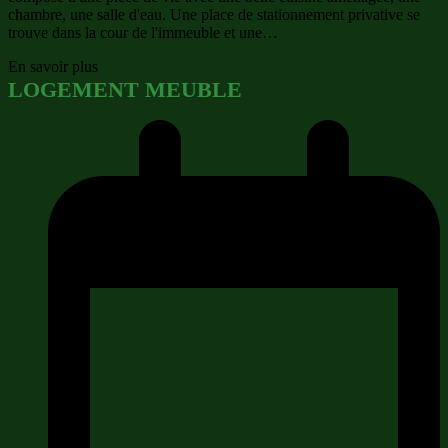
chambre, une salle d'eau. Une place de stationnement privative se
trouve dans la cour de l'immeuble et une…
En savoir plus
LOGEMENT MEUBLE