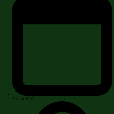
7 juillet 2026