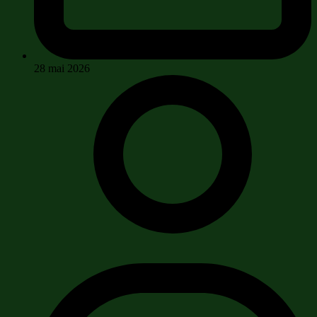
28 mai 2026