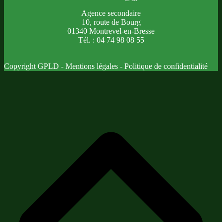
Agence secondaire
10, route de Bourg
01340 Montrevel-en-Bresse
Tél. : 04 74 98 08 55
Copyright GPLD -
Mentions légales
-
Politique de confidentialité