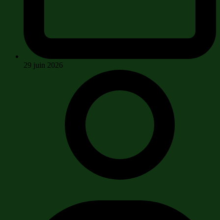
29 juin 2026