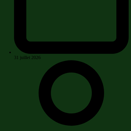
31 juillet 2026