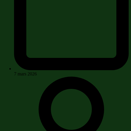
7 mars 2026