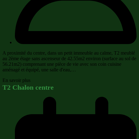
A proximité du centre, dans un petit immeuble au calme, T2 meublé
au 2ème étage sans ascenseur de 42.55m2 environ (surface au sol de
56.21m2) comprenant une pièce de vie avec son coin cuisine
aménagé et équipé, une salle d'eau,…
En savoir plus
T2 Chalon centre