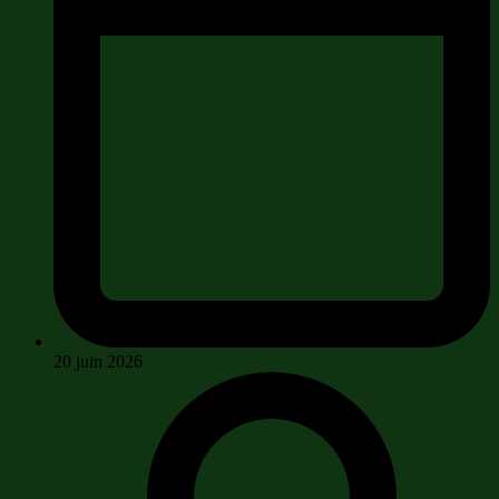
20 juin 2026