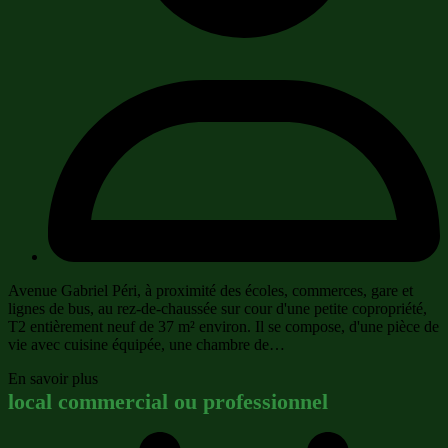
Avenue Gabriel Péri, à proximité des écoles, commerces, gare et
lignes de bus, au rez-de-chaussée sur cour d'une petite copropriété,
T2 entièrement neuf de 37 m² environ. Il se compose, d'une pièce de
vie avec cuisine équipée, une chambre de…
En savoir plus
local commercial ou professionnel