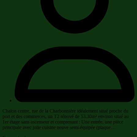
Chalon centre, rue de la Charbonnière idéalement situé proche du
port et des commerces, un T2 rénové de 53.30m² environ situé au
1er étage sans ascenseur et comprenant : Une entrée, une pièce
principale avec jolie cuisine neuve semi-équipée (plaque…