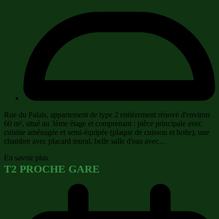
Rue du Palais, appartement de type 2 entièrement rénové d'environ
60 m², situé au 3ème étage et comprenant : pièce principale avec
cuisine aménagée et semi-équipée (plaque de cuisson et hotte), une
chambre avec placard mural, belle salle d'eau avec…
En savoir plus
T2 PROCHE GARE