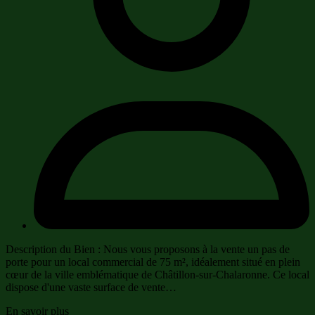
Description du Bien : Nous vous proposons à la vente un pas de
porte pour un local commercial de 75 m², idéalement situé en plein
cœur de la ville emblématique de Châtillon-sur-Chalaronne. Ce local
dispose d'une vaste surface de vente…
En savoir plus