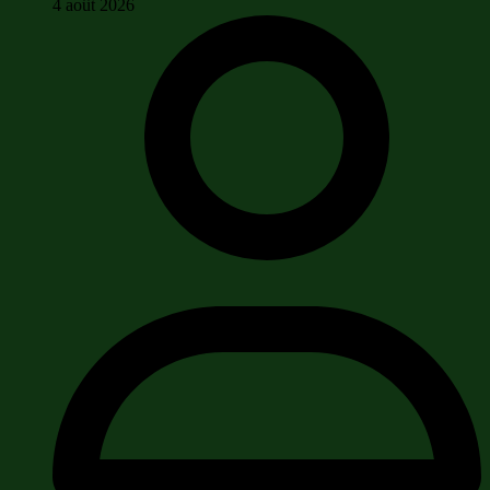
4 août 2026