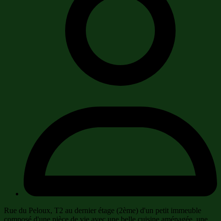
Rue du Peloux, T2 au dernier étage (2ème) d'un petit immeuble
composé d'une pièce de vie avec une belle cuisine aménagée, une