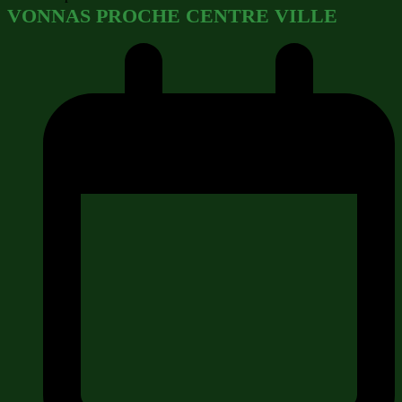
VONNAS PROCHE CENTRE VILLE