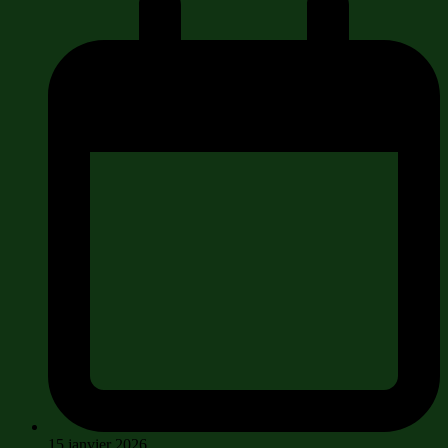
15 janvier 2026