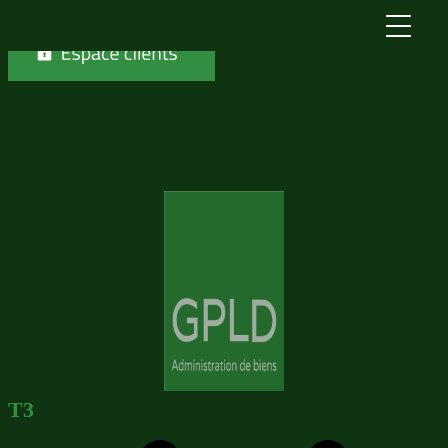
Skip to content
T3