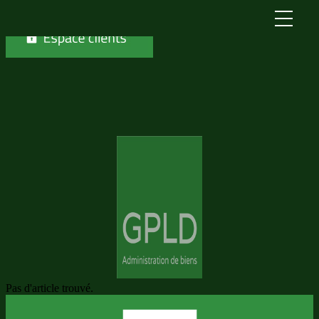
Skip to content
Pas d'article trouvé.