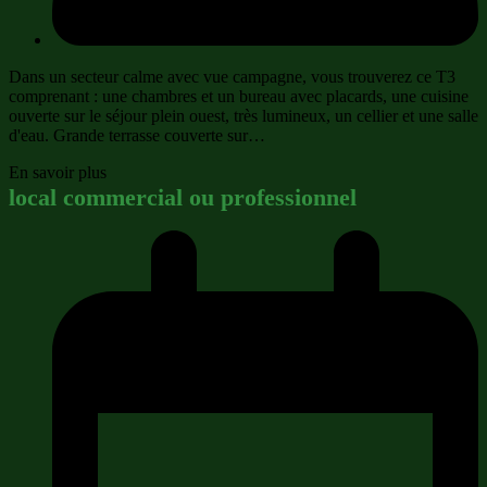
Dans un secteur calme avec vue campagne, vous trouverez ce T3
comprenant : une chambres et un bureau avec placards, une cuisine
ouverte sur le séjour plein ouest, très lumineux, un cellier et une salle
d'eau. Grande terrasse couverte sur…
En savoir plus
local commercial ou professionnel