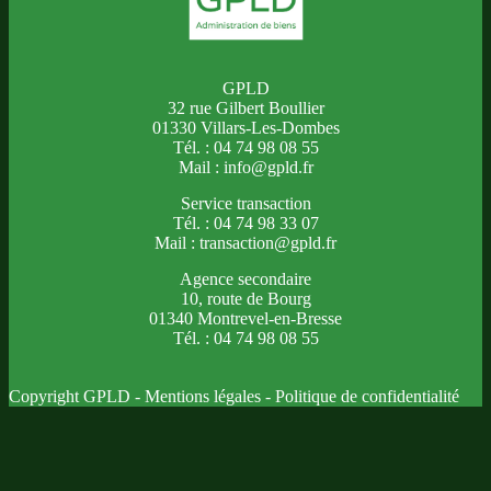
GPLD
32 rue Gilbert Boullier
01330 Villars-Les-Dombes
Tél. : 04 74 98 08 55
Mail : info@gpld.fr
Service transaction
Tél. : 04 74 98 33 07
Mail : transaction@gpld.fr
Agence secondaire
10, route de Bourg
01340 Montrevel-en-Bresse
Tél. : 04 74 98 08 55
Copyright GPLD -
Mentions légales
-
Politique de confidentialité