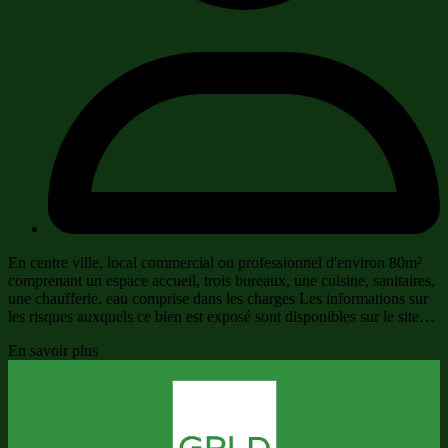
En centre ville, local commercial ou professionnel d'environ 80m²
comprenant un espace accueil, trois bureaux, une cuisine, sanitaires,
une chaufferie. eau comprise dans les charges Les informations sur
les risques auxquels ce bien est exposé sont disponibles sur le site…
En savoir plus