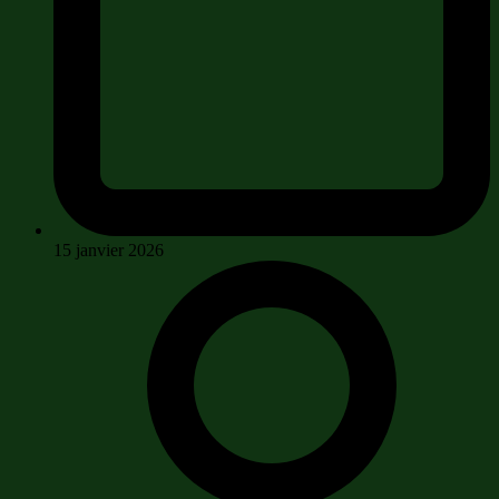
15 janvier 2026