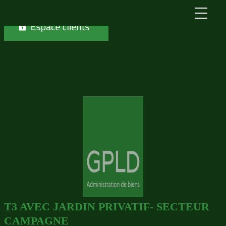
Skip to content
T3 AVEC JARDIN PRIVATIF- SECTEUR
CAMPAGNE