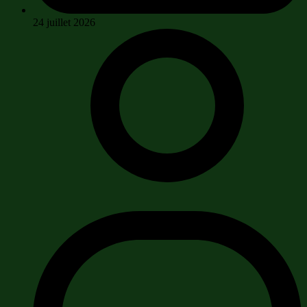
24 juillet 2026