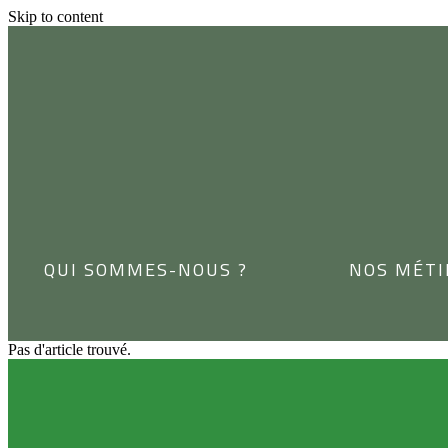
Skip to content
QUI SOMMES-NOUS ?
NOS MÉTI
Pas d'article trouvé.