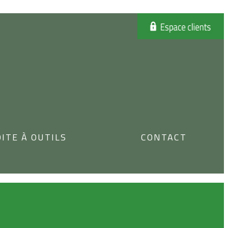
ITE À OUTILS
CONTACT