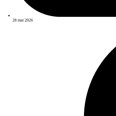
28 mai 2026