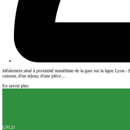
Idéalement situé à proximité immédiate de la gare sur la ligne Lyon -
cuisson, d'un séjour, d'une pièce…
En savoir plus
GPLD