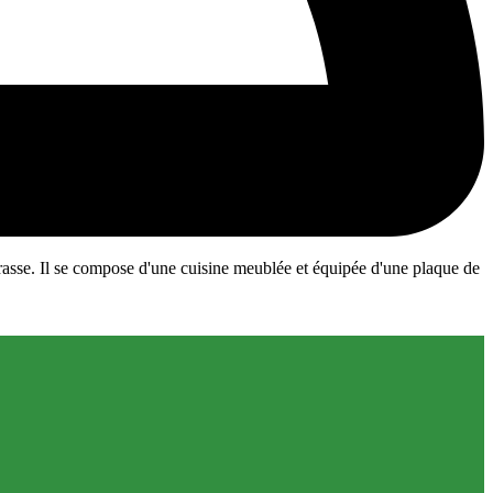
rasse. Il se compose d'une cuisine meublée et équipée d'une plaque de