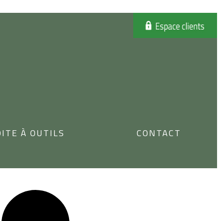
ITE À OUTILS
CONTACT