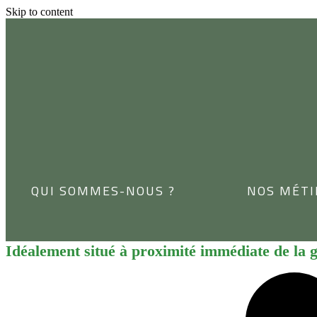
Skip to content
QUI SOMMES-NOUS ?
NOS MÉTI
Idéalement situé à proximité immédiate de la 