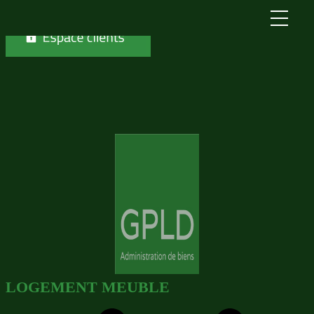
Skip to content
LOGEMENT MEUBLE