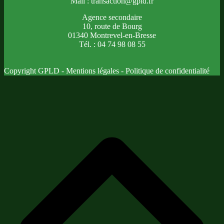
Mail : transaction@gpld.fr
Agence secondaire
10, route de Bourg
01340 Montrevel-en-Bresse
Tél. : 04 74 98 08 55
Copyright GPLD -
Mentions légales
-
Politique de confidentialité