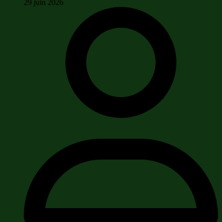
29 juin 2026